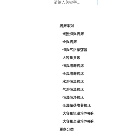
产品列表/ Product list
摇床系列
光照恒温摇床
全温摇床
恒温气浴振荡器
大容量摇床
恒温培养摇床
全温培养摇床
水浴恒温摇床
气浴恒温摇床
恒温恒湿摇床
全温振荡培养摇床
大容量恒温培养摇床
大容量全温培养摇床
更多分类